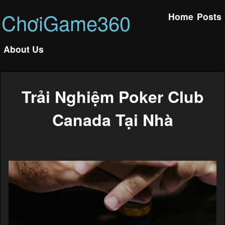
ChơiGame360
Home
Posts
About Us
Trải Nghiệm Poker Club
Canada Tại Nhà