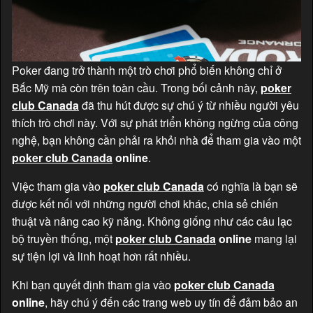
Poker đang trở thành một trò chơi phổ biến không chỉ ở
Bắc Mỹ mà còn trên toàn cầu. Trong bối cảnh này,
poker
club Canada
đã thu hút được sự chú ý từ nhiều người yêu
thích trò chơi này. Với sự phát triển không ngừng của công
nghệ, bạn không cần phải ra khỏi nhà để tham gia vào một
poker club Canada
online
.
Việc tham gia vào
poker club Canada
có nghĩa là bạn sẽ
được kết nối với những người chơi khác, chia sẻ chiến
thuật và nâng cao kỹ năng. Không giống như các câu lạc
bộ truyền thống, một
poker club Canada
online
mang lại
sự tiện lợi và linh hoạt hơn rất nhiều.
Khi bạn quyết định tham gia vào
poker club Canada
online
, hãy chú ý đến các trang web uy tín để đảm bảo an