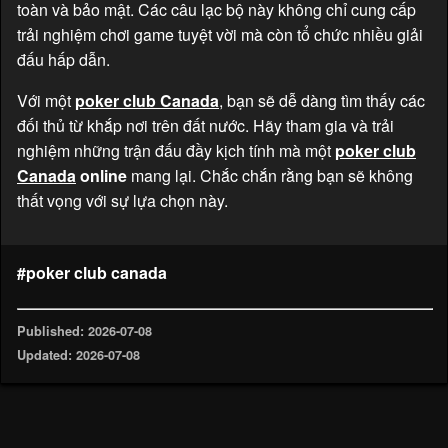
toàn và bảo mật. Các câu lạc bộ này không chỉ cung cấp
trải nghiệm chơi game tuyệt vời mà còn tổ chức nhiều giải
đấu hấp dẫn.
Với một
poker club Canada
, bạn sẽ dễ dàng tìm thấy các
đối thủ từ khắp nơi trên đất nước. Hãy tham gia và trải
nghiệm những trận đấu đầy kịch tính mà một
poker club
Canada
online
mang lại. Chắc chắn rằng bạn sẽ không
thất vọng với sự lựa chọn này.
#poker club canada
Published: 2026-07-08
Updated: 2026-07-08