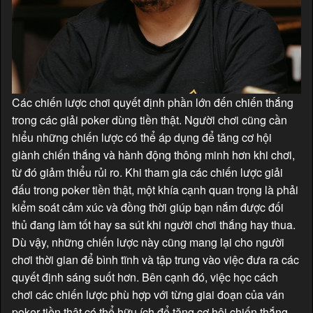
Các chiến lược chơi quyết định phần lớn đến chiến thắng
trong các giải poker dùng tiền thật. Người chơi cũng cần
hiểu những chiến lược có thể áp dụng để tăng cơ hội
giành chiến thắng và hành động thông minh hơn khi chơi,
từ đó giảm thiểu rủi ro. Khi tham gia các chiến lược giải
đấu trong poker tiền thật, một khía cạnh quan trọng là phải
kiểm soát cảm xúc và đồng thời giúp bạn nắm được đối
thủ đang làm tốt hay sa sút khi người chơi thắng hay thua.
Dù vậy, những chiến lược này cũng mang lại cho người
chơi thời gian để bình tĩnh và tập trung vào việc đưa ra các
quyết định sáng suốt hơn. Bên cạnh đó, việc học cách
chơi các chiến lược phù hợp với từng giai đoạn của ván
poker tiền thật có thể hữu ích để tăng cơ hội chiến thắng.