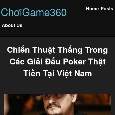
ChơiGame360
Home
Posts
About Us
Chiến Thuật Thắng Trong
Các Giải Đấu Poker Thật
Tiền Tại Việt Nam