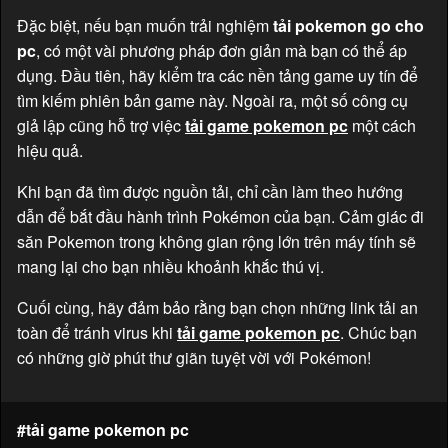
Đặc biệt, nếu bạn muốn trải nghiệm
tải pokemon go cho
pc
, có một vài phương pháp đơn giản mà bạn có thể áp
dụng. Đầu tiên, hãy kiểm tra các nền tảng game uy tín để
tìm kiếm phiên bản game này. Ngoài ra, một số công cụ
giả lập cũng hỗ trợ việc
tải game pokemon pc
một cách
hiệu quả.
Khi bạn đã tìm được nguồn tải, chỉ cần làm theo hướng
dẫn để bắt đầu hành trình Pokémon của bạn. Cảm giác đi
săn Pokemon trong không gian rộng lớn trên máy tính sẽ
mang lại cho bạn nhiều khoảnh khắc thú vị.
Cuối cùng, hãy đảm bảo rằng bạn chọn những link tải an
toàn để tránh virus khi
tải game pokemon pc
. Chúc bạn
có những giờ phút thư giãn tuyệt vời với Pokémon!
#tải game pokemon pc