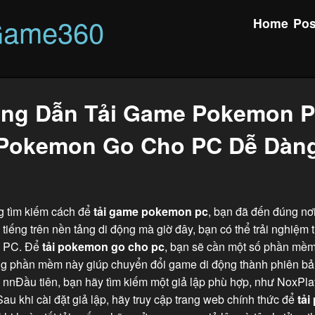
Game360
Home
Pos
ng Dẫn Tải Game Pokemon P
Pokemon Go Cho PC Dễ Dàn
 tìm kiếm cách để
tải game pokemon pc
, bạn đã đến đúng n
 tiếng trên nền tảng di động mà giờ đây, bạn có thể trải nghiệm 
ên PC. Để
tải pokemon go cho pc
, bạn sẽ cần một số phần mềm
ng phần mềm này giúp chuyển đổi game di động thành phiên bả
. nnĐầu tiên, bạn hãy tìm kiếm một giả lập phù hợp, như NoxPl
au khi cài đặt giả lập, hãy truy cập trang web chính thức để
tả