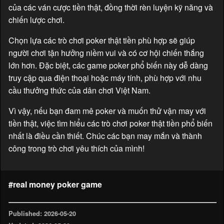
của các ván cược tiền thật, đồng thời rèn luyện kỹ năng và
chiến lược chơi.
Chọn lựa các trò chơi poker thật tiền phù hợp sẽ giúp
người chơi tận hưởng niềm vui và có cơ hội chiến thắng
lớn hơn. Đặc biệt, các game poker phổ biến này dễ dàng
truy cập qua điện thoại hoặc máy tính, phù hợp với nhu
cầu thưởng thức của dân chơi Việt Nam.
Vì vậy, nếu bạn đam mê poker và muốn thử vận may với
tiền thật, việc tìm hiểu các trò chơi poker thật tiền phổ biến
nhất là điều cần thiết. Chúc các bạn may mắn và thành
công trong trò chơi yêu thích của mình!
#real money poker game
Published: 2026-05-20