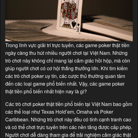
Trong lĩnh vực giải trí trực tuyến, các game poker thật tiền
ngày càng thu hút nhiều người chơi tại Việt Nam. Những
trò chơi này không chỉ mang lại cảm giác hồi hộp, mà còn
giúp người chơi có cơ hội thắng thưởng lớn. Khi tìm kiếm
các trò chơi poker uy tín, các cược thủ thường quan tâm
đến các loại game phổ biến nhất. Vậy, các game poker
thật tiền phổ biến nhất hiện nay là gì?
Các trò chơi poker thật tiền phổ biến tại Việt Nam bao gồm
các thể loại như Texas Hold’em, Omaha và Poker
Caribbean. Những trò chơi này đều có tính cạnh tranh cao
và có thể chơi trực tuyến trên các nền tảng được cấp phép.
Người chơi dễ dàng tham gia để trải nghiệm cảm giác thật