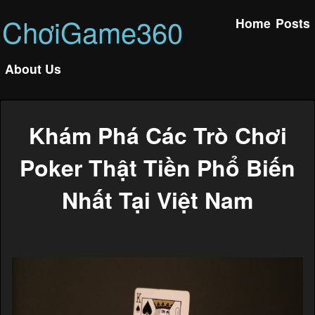
ChơiGame360
Home
Posts
About Us
Khám Phá Các Trò Chơi
Poker Thật Tiền Phổ Biến
Nhất Tại Việt Nam