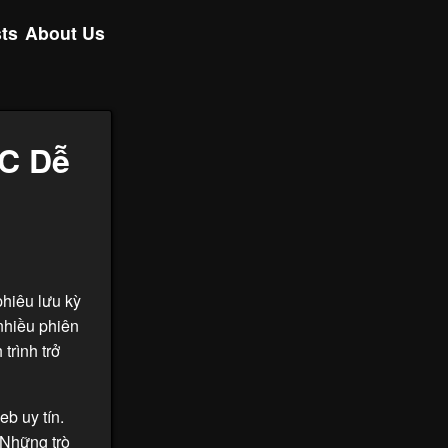
ts
About Us
C Dễ
hiêu lưu kỳ
 nhiều phiên
trình trở
eb uy tín.
 Những trò