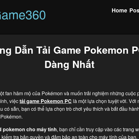
Game360
Home
Pos
ng Dẫn Tải Game Pokemon P
Dàng Nhất
ột fan hâm mộ của Pokémon và muốn trải nghiệm những cuộc p
tính, việc
tải game Pokemon PC
là một lựa chọn tuyệt vời. Với
 có sẵn, bạn có thể lựa chọn trò chơi yêu thích và bắt đầu hành 
r Pokémon.
 pokemon cho máy tính
, bạn chỉ cần truy cập vào các trang w
 kiểm tra bản quyền và đảm bảo an toàn cho máy tính của bạn.