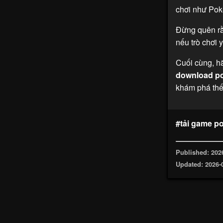
chơi như Pok
Đừng quên r
nếu trò chơi
Cuối cùng, h
download p
khám phá thế
#tải game p
Published: 202
Updated: 2026-