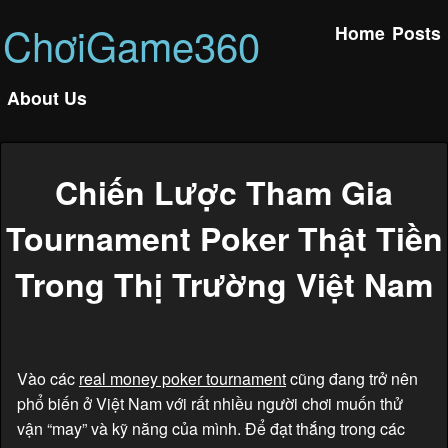
ChơiGame360
Home
Posts
About Us
Chiến Lược Tham Gia
Tournament Poker Thật Tiền
Trong Thị Trường Việt Nam
Vào các
real money poker tournament
cũng đang trở nên
phổ biến ở Việt Nam với rất nhiều người chơi muốn thử
vận “may” và kỹ năng của mình. Để đạt thắng trong các