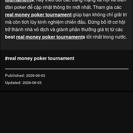
đàn poker để cập nhật thông tin mới nhất. Tham gia các
real money poker tournament
giúp bạn không chỉ giải trí
mà còn tích lũy kinh nghiệm chiến đấu. Đừng bỏ lỡ cơ hội
trở thành nhà vô địch và giành phần thưởng giá trị từ các
best
real money poker tournament
s
tốt nhất trong nước.
#real money poker tournament
Published: 2026-06-03
Updated: 2026-06-03