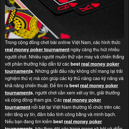
Trong cộng đồng chơi bài online Việt Nam, các hình thức
real money poker tournament
ngày càng thu hút nhiều
người chơi. Nhiều người muốn thử vận may và chiến thắng
với phần thưởng hấp dẫn từ các
best
real money poker
tournament
s
. Những giải đấu này không chỉ mang lại trải
nghiệm thú vị mà còn giúp các kỳ thủ nâng cao kỹ năng và
khả năng chiến thuật. Để tìm ra
best
real money poker
tournament
s
, người chơi cần xem xét uy tín, giải thưởng
và cộng đồng tham gia. Các
real money poker
tournament
nổi bật tại Việt Nam thường tổ chức trên các
nền tảng uy tín, đảm bảo tính công bằng và minh bạch.
Nếu bạn đang tìm kiếm
best
real money poker
tournament
s
, hãy theo dõi các trang mạng xã hội và diễn