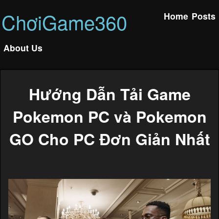
ChơiGame360
Home
Posts
About Us
Hướng Dẫn Tải Game
Pokemon PC và Pokemon
GO Cho PC Đơn Giản Nhất