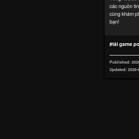
các nguồn ti
cùng khám ph
bạn!
#tải game p
Published: 202
Updated: 2026-