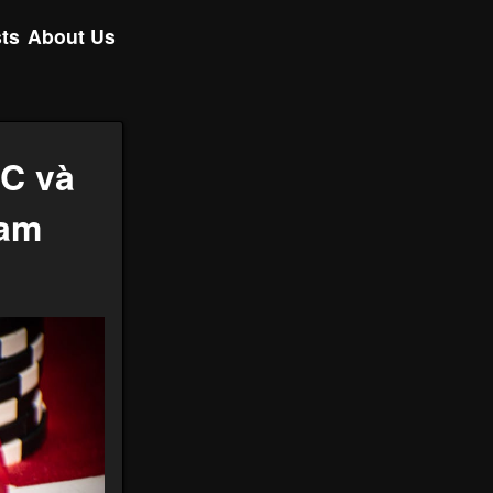
ts
About Us
C và
Nam