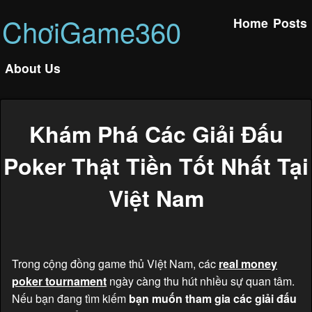
ChơiGame360
Home
Posts
About Us
Khám Phá Các Giải Đấu
Poker Thật Tiền Tốt Nhất Tại
Việt Nam
Trong cộng đồng game thủ Việt Nam, các
real money
poker tournament
ngày càng thu hút nhiều sự quan tâm.
Nếu bạn đang tìm kiếm
bạn muốn tham gia các giải đấu