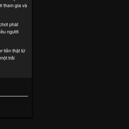
ơi tham gia và
chơi phát
iều người
 tiền thật từ
một trải