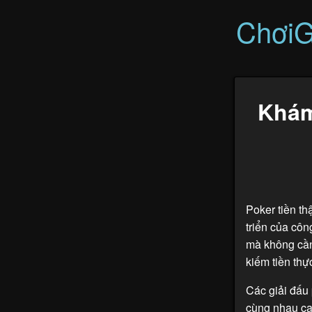
Chơi
Khám
Poker tiền th
triển của côn
mà không cần 
kiếm tiền th
Các giải đấu 
cùng nhau cạ