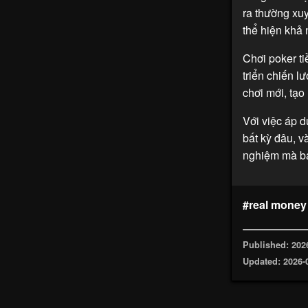
ra thường xuy
thể hiện khả 
Chơi poker ti
triển chiến 
chơi mới, tạo
Với việc áp d
bất kỳ đâu, v
nghiệm mà bạ
#real money
Published: 202
Updated: 2026-