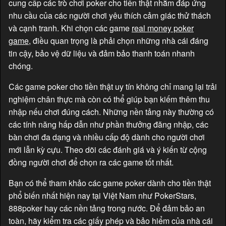
cung cấp các trò chơi poker cho tiền thật nhằm đáp ứng
nhu cầu của các người chơi yêu thích cảm giác thử thách
và cạnh tranh. Khi chọn các game
real money poker
game
, điều quan trọng là phải chọn những nhà cái đáng
tin cậy, bảo vệ dữ liệu và đảm bảo thanh toán nhanh
chóng.
Các game poker cho tiền thật uy tín không chỉ mang lại trải
nghiệm chân thực mà còn có thể giúp bạn kiếm thêm thu
nhập nếu chơi đúng cách. Những nền tảng này thường có
các tính năng hấp dẫn như phần thưởng đăng nhập, các
bàn chơi đa dạng và nhiều cấp độ dành cho người chơi
mới lẫn kỳ cựu. Theo dõi các đánh giá và ý kiến từ cộng
đồng người chơi để chọn ra các game tốt nhất.
Bạn có thể tham khảo các game poker dành cho tiền thật
phổ biến nhất hiện nay tại Việt Nam như PokerStars,
888poker hay các nền tảng trong nước. Để đảm bảo an
toàn, hãy kiểm tra các giấy phép và bảo hiểm của nhà cái