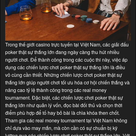
Trong thế giới casino trực tuyến tại Việt Nam, các giải đấu
poker thật sự thắng lớn đang ngày càng thu hút nhiều
người chơi. Để thành công trong các cuộc thi này, việc áp
dụng các chiến lược chơi poker thật sự thắng lớn là điều
vô cùng cần thiết. Những chiến lược chơi poker thật sự
thắng lớn giúp người chơi tối ưu hóa cơ hội chiến thắng và
nâng cao tỷ lệ thành công trong các real money
tournament. Đặc biệt, các chiến lược chơi poker thật sự
thắng lớn như quản lý vốn, đọc bài đối thủ và chọn thời
điểm phù hợp để tố hay bỏ bài là chìa khóa then chốt.
Tham gia các real money tournament tại Việt Nam không
chỉ dựa vào may mắn, mà còn cần có sự chuẩn bị kỹ
lưỡng qua các chiến lược chơi poker thật sự thắng lớn. Với