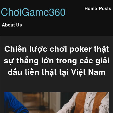
ChơiGame360
Home
Posts
About Us
Chiến lược chơi poker thật
sự thắng lớn trong các giải
đấu tiền thật tại Việt Nam