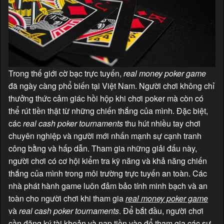
Trong thế giới cờ bạc trực tuyến,
real money poker game
đã ngày càng phổ biến tại Việt Nam. Người chơi không chỉ
thưởng thức cảm giác hồi hộp khi chơi poker mà còn có
thể rút tiền thật từ những chiến thắng của mình. Đặc biệt,
các
real cash poker tournaments
thu hút nhiều tay chơi
chuyên nghiệp và người mới nhấn mạnh sự cạnh tranh
công bằng và hấp dẫn. Tham gia những giải đấu này,
người chơi có cơ hội kiểm tra kỹ năng và khả năng chiến
thắng của mình trong môi trường trực tuyến an toàn. Các
nhà phát hành game luôn đảm bảo tính minh bạch và an
toàn cho người chơi khi tham gia
real money poker game
và
real cash poker tournaments
. Để bắt đầu, người chơi
cần đăng ký tài khoản và nạp tiền vào để tham gia các sự