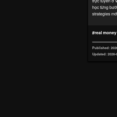
trực tuyến ở
học từng bướ
strategies mớ
#real money
Published: 202
Updated: 2026-