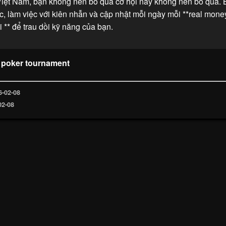
 Việt Nam, bạn không nên bỏ qua cơ hội này không nên bỏ qua. 
c, làm việc với kiên nhẫn và cập nhật mỗi ngày mỗi **real mon
i ** để trau dồi kỹ năng của bạn.
 poker tournament
6-02-08
02-08