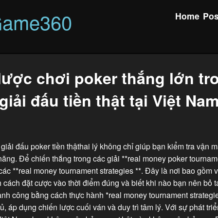
Game360
Home
Pos
lược chơi poker thắng lớn tr
giải đấu tiền thật tại Việt Na
iải đấu poker tiền thậthai lý không chỉ giúp bạn kiểm tra vận 
 năng. Để chiến thắng trong các giải **real money poker tournam
ác **real money tournament strategies **. Đây là nơi bao gồm v
h cách đặt cược vào thời điểm đúng và biết khi nào bạn nên bỏ t
ành công bằng cách thực hành *real money tournament strategi
hủ, áp dụng chiến lược cuối ván và duy trì tâm lý. Với sự phát tri