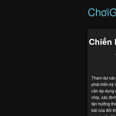
Chơi
Chiến 
Tham dự các g
phát triển kỹ
cần áp dụng c
chip, xác địn
tận hưởng th
bài của đối t