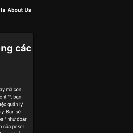
ts
About Us
ong các
m
may mà còn
ent **, bạn
iệc quản lý
ay. Bạn sẽ
es * như đoán
ển của poker