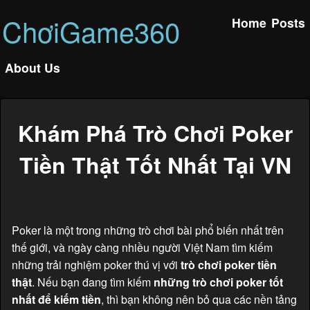
ChơiGame360
Home
Posts
About Us
Khám Phá Trò Chơi Poker
Tiền Thật Tốt Nhất Tại VN
Poker là một trong những trò chơi bài phổ biến nhất trên
thế giới, và ngày càng nhiều người Việt Nam tìm kiếm
những trải nghiệm poker thú vị với
trò chơi poker tiền
thật
. Nếu bạn đang tìm kiếm
những trò chơi poker tốt
nhất để kiếm tiền
, thì bạn không nên bỏ qua các nền tảng