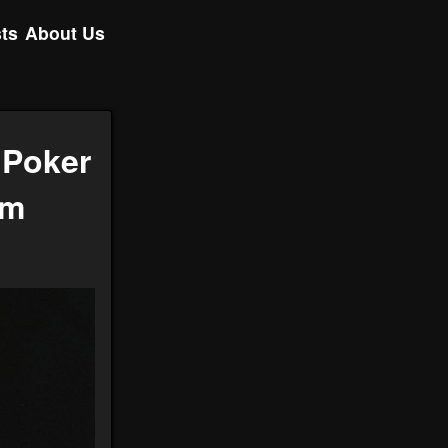
ts
About Us
 Poker
am