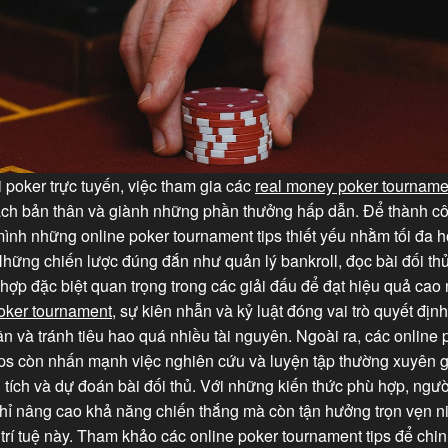
i poker trực tuyến, việc tham gia các
real money poker tourname
hách bản thân và giành những phần thưởng hấp dẫn. Để thành c
mình những online poker tournament tips thiết yếu nhằm tối đa 
hững chiến lược đúng đắn như quản lý bankroll, đọc bài đối th
hợp đặc biệt quan trọng trong các giải đấu để đạt hiệu quả cao 
oker tournament
, sự kiên nhẫn và kỷ luật đóng vai trò quyết định
thần và tránh tiêu hao quá nhiều tài nguyên. Ngoài ra, các online 
ips còn nhấn mạnh việc nghiên cứu và luyện tập thường xuyên 
tích và dự đoán bài đối thủ. Với những kiến thức phù hợp, ngườ
ỉ nâng cao khả năng chiến thắng mà còn tận hưởng trọn vẹn n
trí tuệ này. Tham khảo các online poker tournament tips để chi