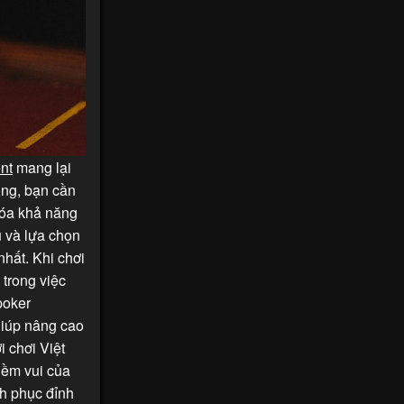
nt
mang lại
ông, bạn cần
hóa khả năng
ủ và lựa chọn
nhất. Khi chơi
 trong việc
poker
giúp nâng cao
i chơi Việt
iềm vui của
nh phục đỉnh