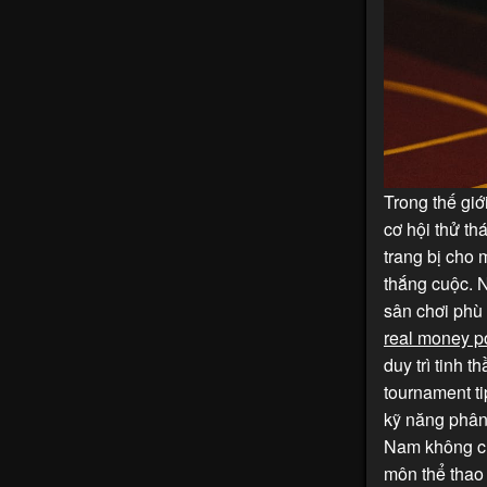
Trong thế giớ
cơ hội thử t
trang bị cho 
thắng cuộc. N
sân chơi phù 
real money p
duy trì tinh 
tournament t
kỹ năng phân 
Nam không ch
môn thể thao 